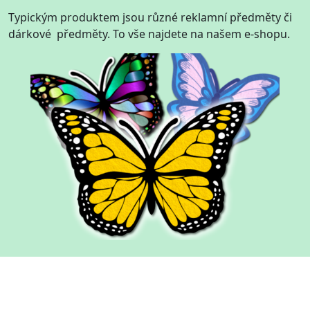
Typickým produktem jsou různé reklamní předměty či
dárkové předměty. To vše najdete na našem e-shopu.