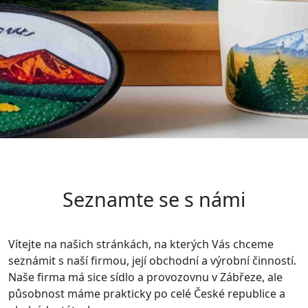
Seznamte se s námi
Vítejte na našich stránkách, na kterých Vás chceme
seznámit s naší firmou, její obchodní a výrobní činností.
Naše firma má sice sídlo a provozovnu v Zábřeze, ale
působnost máme prakticky po celé České republice a