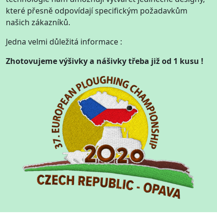
které přesně odpovídají specifickým požadavkům
našich zákazníků.
Jedna velmi důležitá informace :
Zhotovujeme výšivky a nášivky třeba již od 1 kusu !